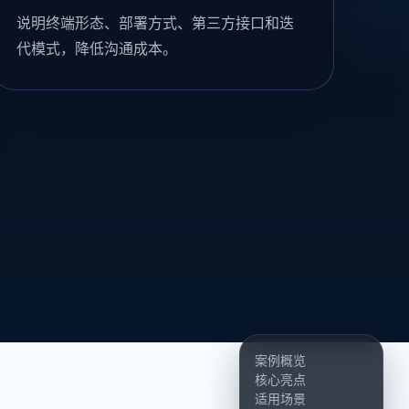
说明终端形态、部署方式、第三方接口和迭
代模式，降低沟通成本。
案例概览
核心亮点
适用场景