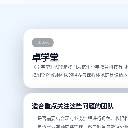
TL;DR
卓学堂
《卓学堂》APP是我们为杭州卓学教育科技有
款APP,将教师团队的培养与课程体系的建设纳入
适合重点关注这些问题的团队
是否需要结合现有业务流程进行角色、权限
是否需要兼顾内部管理、客户服务与数据分