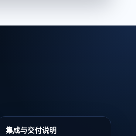
集成与交付说明