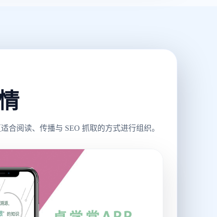
详情
合阅读、传播与 SEO 抓取的方式进行组织。