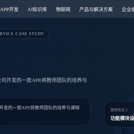
APP开发
AI知识库
物联网
产品与解决方案
企业
ERVICE CASE STUDY
司开发的一款APP,将教师团队的培养与
开发的一款APP,将教师团队的培养与课程
案例亮点 2
功能模块