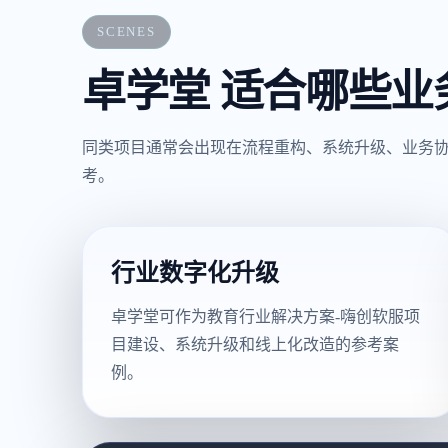
SCENES
卓学堂 适合哪些业
同类项目通常会出现在流程重构、系统升级、业务
考。
行业数字化升级
卓学堂可作为教育行业解决方案-嗨创软服项
目建设、系统升级和线上化改造的参考案
例。