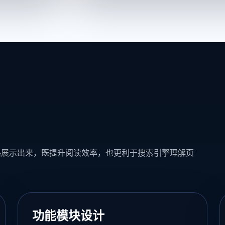
路展示出来，既提升阅读效率，也更利于搜索引擎理解页
功能模块设计