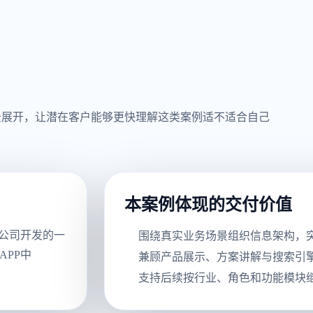
景展开，让潜在客户能够更快理解这类案例适不适合自己
本案例体现的交付价值
限公司开发的一
围绕真实业务场景组织信息架构，
APP中
兼顾产品展示、方案讲解与搜索引
支持后续按行业、角色和功能模块