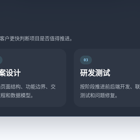
客户更快判断项目是否值得推进。
03
案设计
研发测试
确页面结构、功能边界、交
按阶段推进前后端开发、联
流程和数据模型。
测试和问题修复。