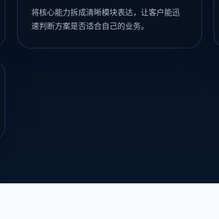
将核心能力拆成清晰模块表达，让客户能迅
速判断方案是否适合自己的业务。