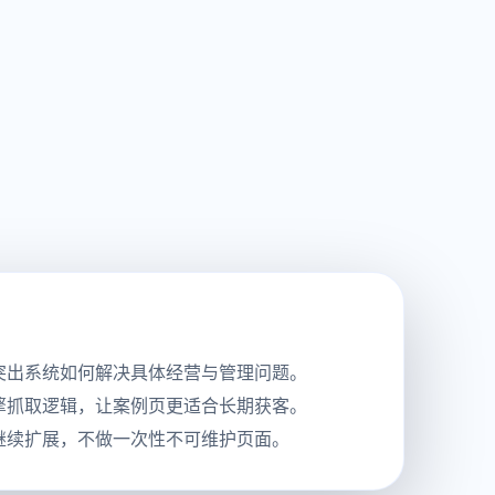
突出系统如何解决具体经营与管理问题。
擎抓取逻辑，让案例页更适合长期获客。
继续扩展，不做一次性不可维护页面。