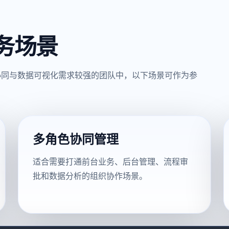
务场景
协同与数据可视化需求较强的团队中，以下场景可作为参
多角色协同管理
适合需要打通前台业务、后台管理、流程审
批和数据分析的组织协作场景。