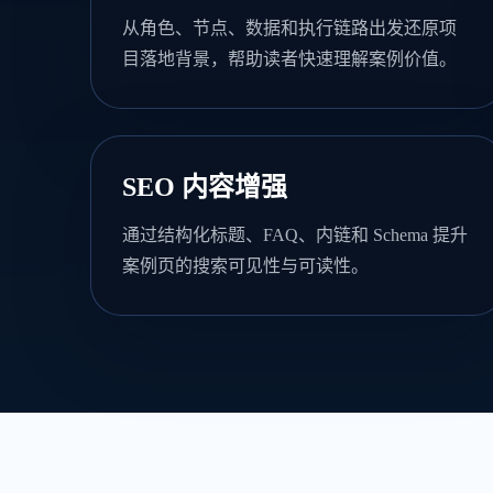
从角色、节点、数据和执行链路出发还原项
目落地背景，帮助读者快速理解案例价值。
SEO 内容增强
通过结构化标题、FAQ、内链和 Schema 提升
案例页的搜索可见性与可读性。