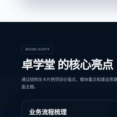
HIGHLIGHTS
卓学堂 的核心亮点
通过结构化卡片把项目价值点、模块重点和建设思
面主题。
业务流程梳理