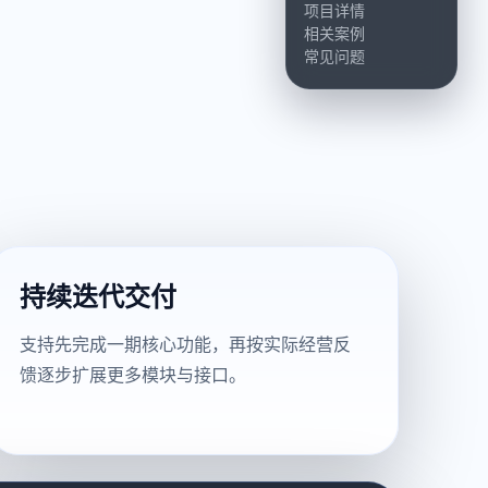
项目详情
相关案例
常见问题
持续迭代交付
支持先完成一期核心功能，再按实际经营反
馈逐步扩展更多模块与接口。