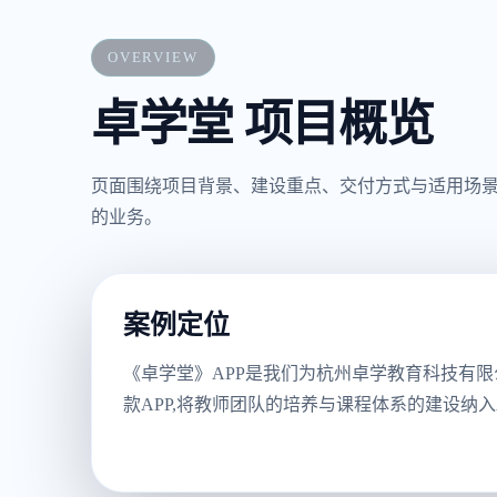
OVERVIEW
卓学堂 项目概览
页面围绕项目背景、建设重点、交付方式与适用场
的业务。
案例定位
《卓学堂》APP是我们为杭州卓学教育科技有
款APP,将教师团队的培养与课程体系的建设纳入