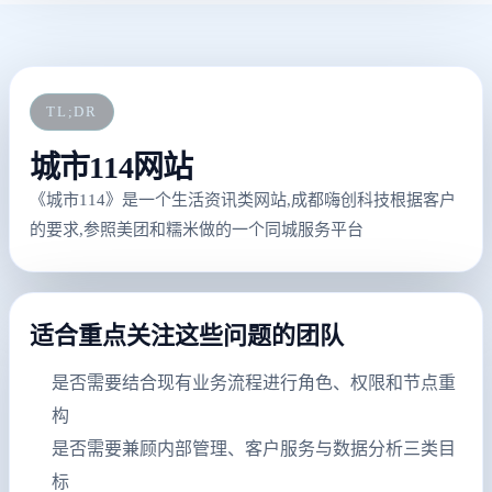
TL;DR
城市114网站
《城市114》是一个生活资讯类网站,成都嗨创科技根据客户
的要求,参照美团和糯米做的一个同城服务平台
适合重点关注这些问题的团队
是否需要结合现有业务流程进行角色、权限和节点重
构
是否需要兼顾内部管理、客户服务与数据分析三类目
标