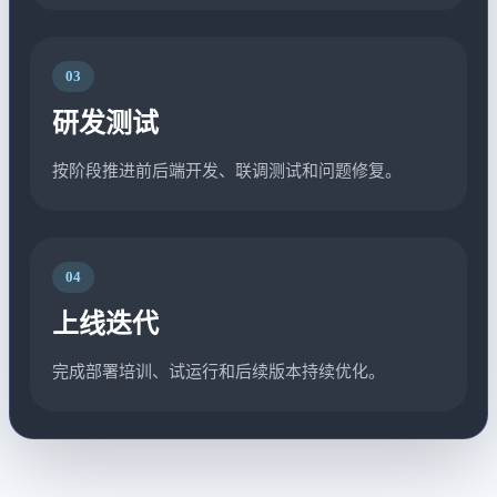
03
研发测试
按阶段推进前后端开发、联调测试和问题修复。
04
上线迭代
完成部署培训、试运行和后续版本持续优化。