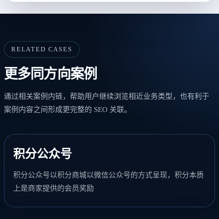
RELATED CASES
更多同方向案例
通过相关案例内链，帮助用户继续浏览相近业务类型，也有利于
案例内容之间形成更完整的 SEO 关联。
积分公众号
积分公众号以积分商城以微信公众号的方式呈现，积分本质
上是商家提供的会员奖励