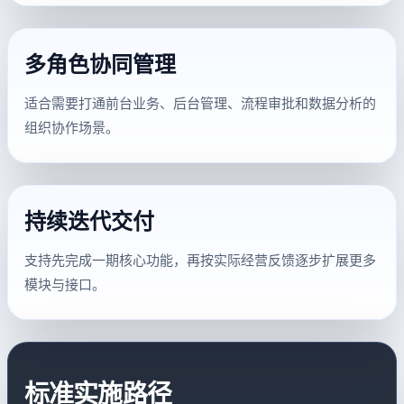
多角色协同管理
适合需要打通前台业务、后台管理、流程审批和数据分析的
组织协作场景。
持续迭代交付
支持先完成一期核心功能，再按实际经营反馈逐步扩展更多
模块与接口。
标准实施路径