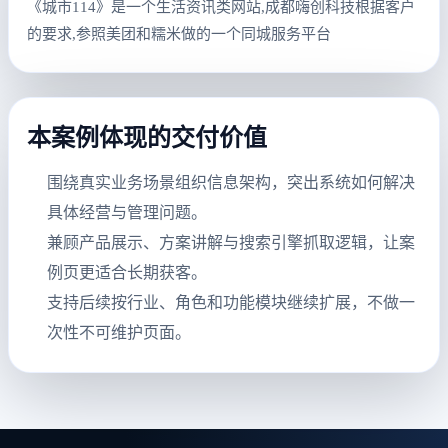
《城市114》是一个生活资讯类网站,成都嗨创科技根据客户
的要求,参照美团和糯米做的一个同城服务平台
本案例体现的交付价值
围绕真实业务场景组织信息架构，突出系统如何解决
具体经营与管理问题。
兼顾产品展示、方案讲解与搜索引擎抓取逻辑，让案
例页更适合长期获客。
支持后续按行业、角色和功能模块继续扩展，不做一
次性不可维护页面。