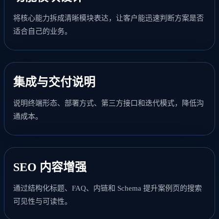
将核心能力拆成清晰模块表达，让客户能迅速判断方案是否
适合自己的业务。
集成与交付说明
说明终端形态、部署方式、第三方接口和迭代模式，降低沟
通成本。
SEO 内容增强
通过结构化标题、FAQ、内链和 Schema 提升案例页的搜索
可见性与可读性。