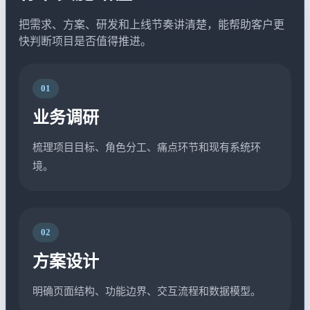
把需求、方案、研发和上线节奏讲清楚，能帮助客户更
快判断项目是否值得推进。
01
业务调研
梳理项目目标、角色分工、痛点环节和现有系统环
境。
02
方案设计
明确页面结构、功能边界、交互流程和数据模型。