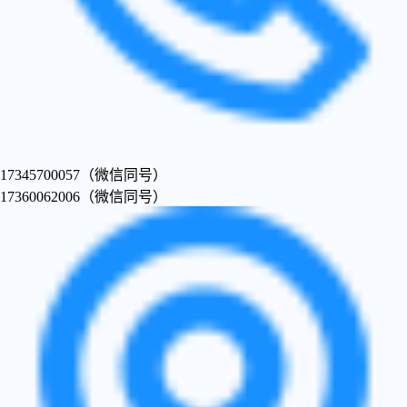
17345700057（微信同号）
17360062006（微信同号）