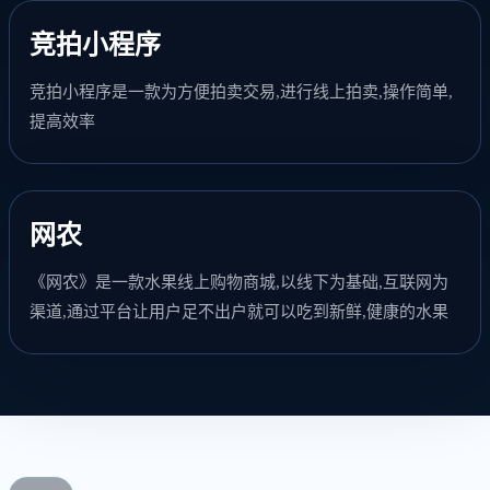
竞拍小程序
竞拍小程序是一款为方便拍卖交易,进行线上拍卖,操作简单,
提高效率
网农
《网农》是一款水果线上购物商城,以线下为基础,互联网为
渠道,通过平台让用户足不出户就可以吃到新鲜,健康的水果