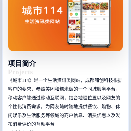
项目简介
Projects
《城市114》是一个生活资讯类网站，成都嗨创科技根据
客户的要求，参照美团和糯米做的一个同城服务平台，
移动客户端通过移动互联网，结合地理位置以及网友的
个性化消费需求，为网友随时随地提供餐饮、购物、休
闲娱乐及生活服务等领域的商户信息、消费优惠以及发
布消费评价的互动平台