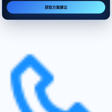
获取方案建议