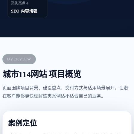
案例亮点 4
SEO 内容增强
OVERVIEW
城市114网站 项目概览
页面围绕项目背景、建设重点、交付方式与适用场景展开，让潜
在客户能够更快理解这类案例适不适合自己的业务。
案例定位