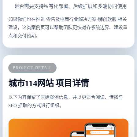
是否需要支持私有化部署、后续扩展和多端协同使用
如果你们也在推进 零售及电商行业解决方案-嗨创软服 相关
建设，这类案例页可以帮助团队更快对齐系统边界、建设重
点和交付预期。
PROJECT DETAIL
城市114网站 项目详情
以下内容保留了原始案例信息，并以更适合阅读、传播与
SEO 抓取的方式进行组织。