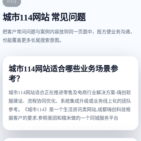
FAQ
城市114网站 常见问题
把客户常问问题与案例内容放到同一页面中，既方便业务沟通，
也能覆盖更多长尾搜索意图。
城市114网站适合哪些业务场景参
考？
城市114网站适合正在推进零售及电商行业解决方案-嗨创软
服建设、流程协同优化、系统集成升级或业务线上化的团队
参考。《城市114》是一个生活资讯类网站,成都嗨创科技根
据客户的要求,参照美团和糯米做的一个同城服务平台