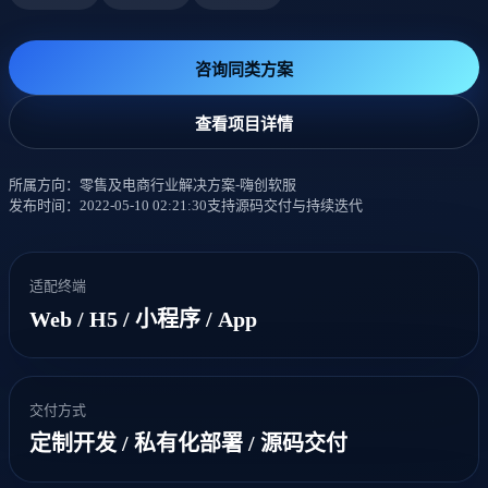
咨询同类方案
查看项目详情
所属方向：零售及电商行业解决方案-嗨创软服
发布时间：2022-05-10 02:21:30
支持源码交付与持续迭代
适配终端
Web / H5 / 小程序 / App
交付方式
定制开发 / 私有化部署 / 源码交付