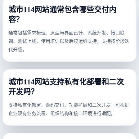
城市114网站通常包含哪些交付内
容？
通常包括需求梳理、原型与界面设计、系统开发、接口联
调、测试上线、使用培训以及后续运维支持，支持按阶段迭
代升级。
城市114网站支持私有化部署和二次
开发吗？
支持私有化部署、源码交付、功能扩展和二次开发，可根据
企业现有业务流程、组织结构和接口环境进行适配。