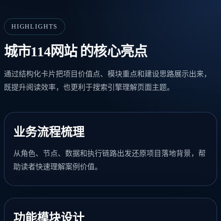
HIGHLIGHTS
城市114网站 的核心亮点
通过结构化卡片把项目价值点、模块重点和建设思路展示出来，
既提升阅读效率，也更利于搜索引擎理解页面主题。
业务流程梳理
从角色、节点、数据和执行链路出发还原项目落地背景，帮
助读者快速理解案例价值。
功能模块设计