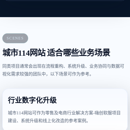
SCENES
城市114网站 适合哪些业务场景
同类项目通常会出现在流程重构、系统升级、业务协同与数据可
视化需求较强的团队中，以下场景可作为参考。
行业数字化升级
城市114网站可作为零售及电商行业解决方案-嗨创软服项目
建设、系统升级和线上化改造的参考案例。