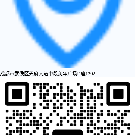
成都市武侯区天府大道中段美年广场D座1292