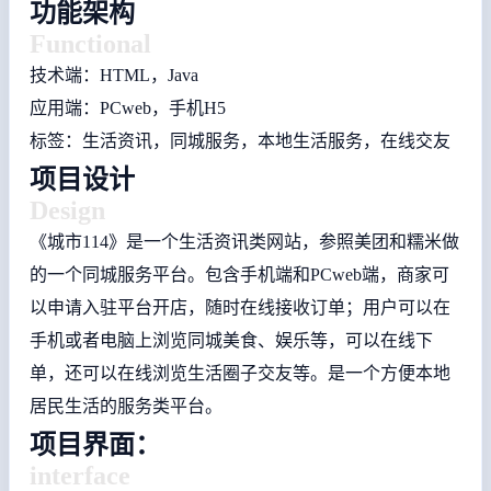
功能架构
Functional
技术端：HTML，Java
应用端：PCweb，手机H5
标签：生活资讯，同城服务，本地生活服务，在线交友
项目设计
Design
《城市114》是一个生活资讯类网站，参照美团和糯米做
的一个同城服务平台。包含手机端和PCweb端，商家可
以申请入驻平台开店，随时在线接收订单；用户可以在
手机或者电脑上浏览同城美食、娱乐等，可以在线下
单，还可以在线浏览生活圈子交友等。是一个方便本地
居民生活的服务类平台。
项目界面：
interface