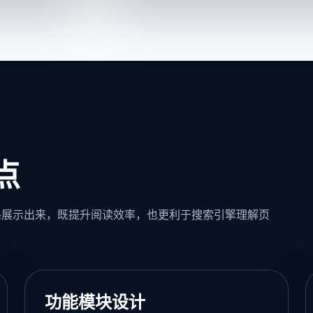
点
路展示出来，既提升阅读效率，也更利于搜索引擎理解页
功能模块设计