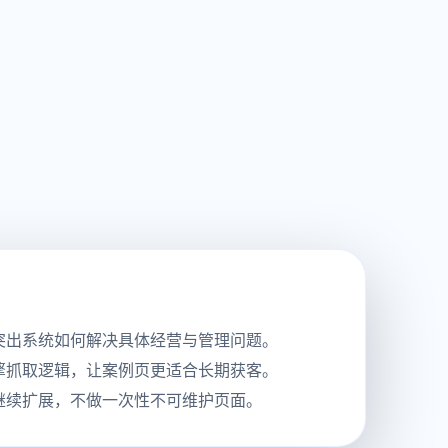
突出系统如何解决具体经营与管理问题。
擎抓取逻辑，让案例页更适合长期获客。
继续扩展，不做一次性不可维护页面。