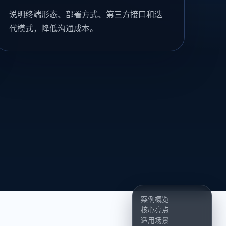
说明终端形态、部署方式、第三方接口和迭
代模式，降低沟通成本。
案例概览
核心亮点
适用场景