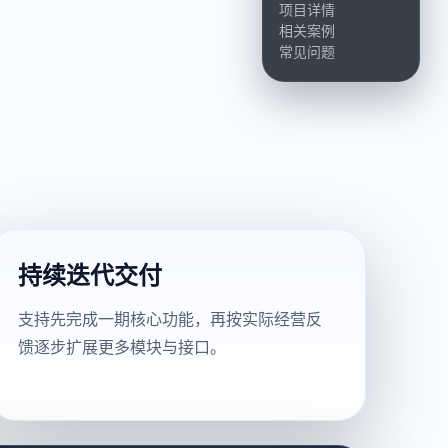
项目详情
相关案例
常见问题
持续迭代交付
支持先完成一期核心功能，再按实际经营反
馈逐步扩展更多模块与接口。