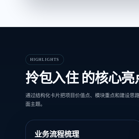
HIGHLIGHTS
拎包入住 的核心亮
通过结构化卡片把项目价值点、模块重点和建设思
面主题。
业务流程梳理