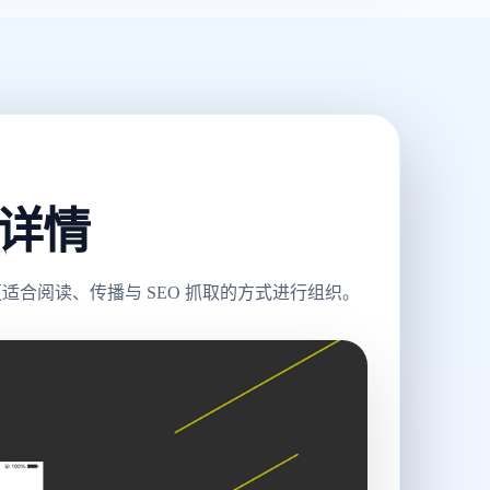
目详情
合阅读、传播与 SEO 抓取的方式进行组织。