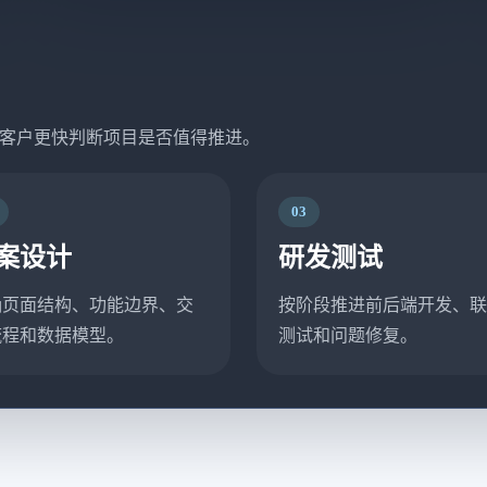
客户更快判断项目是否值得推进。
03
案设计
研发测试
确页面结构、功能边界、交
按阶段推进前后端开发、联
流程和数据模型。
测试和问题修复。