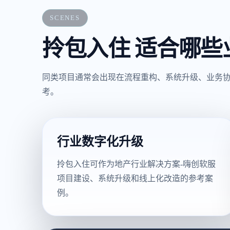
SCENES
拎包入住 适合哪些
同类项目通常会出现在流程重构、系统升级、业务
考。
行业数字化升级
拎包入住可作为地产行业解决方案-嗨创软服
项目建设、系统升级和线上化改造的参考案
例。