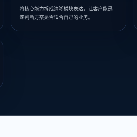
将核心能力拆成清晰模块表达，让客户能迅
速判断方案是否适合自己的业务。