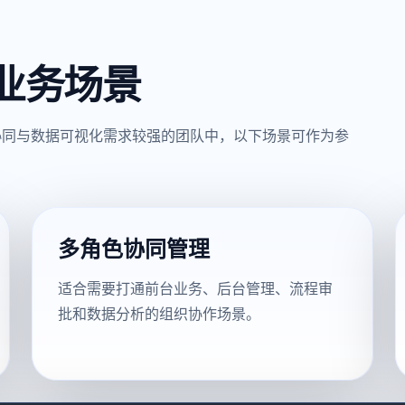
业务场景
协同与数据可视化需求较强的团队中，以下场景可作为参
多角色协同管理
适合需要打通前台业务、后台管理、流程审
批和数据分析的组织协作场景。