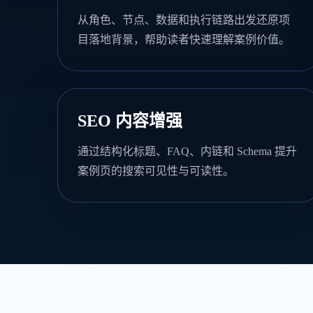
从角色、节点、数据和执行链路出发还原项
目落地背景，帮助读者快速理解案例价值。
SEO 内容增强
通过结构化标题、FAQ、内链和 Schema 提升
案例页的搜索可见性与可读性。