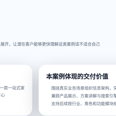
景展开，让潜在客户能够更快理解这类案例适不适合自己
本案例体现的交付价值
一款一站式家
围绕真实业务场景组织信息架构，
省心
兼顾产品展示、方案讲解与搜索引
支持后续按行业、角色和功能模块