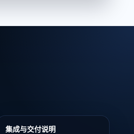
集成与交付说明