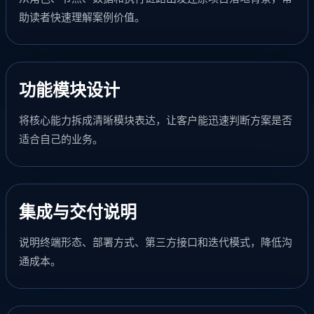
助读者快速理解案例价值。
功能模块设计
将核心能力拆成清晰模块表达，让客户能迅速判断方案是否
适合自己的业务。
集成与交付说明
说明终端形态、部署方式、第三方接口和迭代模式，降低沟
通成本。