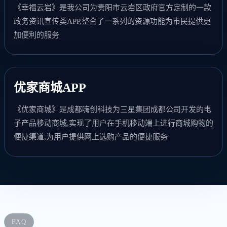
《幸福云岩》是我公司为贵阳市云岩区政府官方定制的一款
政务资讯宣传类APP,整合了一系列的资源功能为市民提供更
加便利的服务
优家商城APP
《优家商城》是成都嗨创科技为三星集团成都公司开发的电
子产品移动商城,实现了用户在手机移动端上进行商城购物的
便捷渠道,为用户提供网上选购产品的便捷服务
FAQ