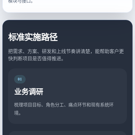
模块与接口。
标准实施路径
把需求、方案、研发和上线节奏讲清楚，能帮助客户更
快判断项目是否值得推进。
01
业务调研
梳理项目目标、角色分工、痛点环节和现有系统环
境。