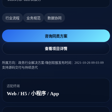
行业流程
业务规范
数据协同
咨询同类方案
查看项目详情
所属方向：政务行业解决方案-嗨创软服
发布时间：2021-10-26 09:03:09
支持源码交付与持续迭代
适配终端
Web / H5 / 小程序 / App