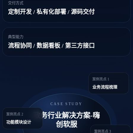
交付方式
定制开发 / 私有化部署 / 源码交付
典型能力
流程协同 / 数据看板 / 第三方接口
案例亮点 1
业务流程梳理
CASE STUDY
政务行业解决方案-嗨
案例亮点 2
功能模块设计
创软服
案例亮点 3