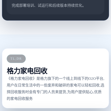
完成部署培训、试运行和后续版本持续优化。
TL;DR
格力家电回收
《格力家电回收》是格力旗下的一个线上到线下的O2O平台,
用户在日常生活中的一些废弃和破碎的家电可以轻松回收,选
择回收服务时会有专门的人员来提货,为用户提供贴心,优质
的家电回收服务