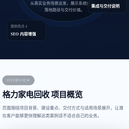
从真实业务场景出发，展示系统规划、
集成与交付说明
落地路径与交付价值。
案例亮点 4
SEO 内容增强
OVERVIEW
格力家电回收 项目概览
页面围绕项目背景、建设重点、交付方式与适用场景展开，让潜
在客户能够更快理解这类案例适不适合自己的业务。