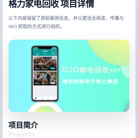
格力家电回收 项目详情
以下内容保留了原始案例信息，并以更适合阅读、传播与
SEO 抓取的方式进行组织。
项目简介
Projects