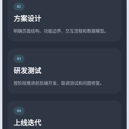
02
方案设计
明确页面结构、功能边界、交互流程和数据模型。
03
研发测试
按阶段推进前后端开发、联调测试和问题修复。
04
上线迭代