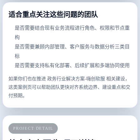
适合重点关注这些问题的团队
是否需要结合现有业务流程进行角色、权限和节点重
构
是否需要兼顾内部管理、客户服务与数据分析三类目
标
是否需要支持私有化部署、后续扩展和多端协同使用
如果你们也在推进 政务行业解决方案-嗨创软服 相关建设，
这类案例页可以帮助团队更快对齐系统边界、建设重点和交
付预期。
PROJECT DETAIL