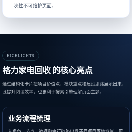
次性不可维护页面。
HIGHLIGHTS
格力家电回收 的核心亮点
通过结构化卡片把项目价值点、模块重点和建设思路展示出来，
既提升阅读效率，也更利于搜索引擎理解页面主题。
业务流程梳理
从角色、节点、数据和执行链路出发还原项目落地背景，帮