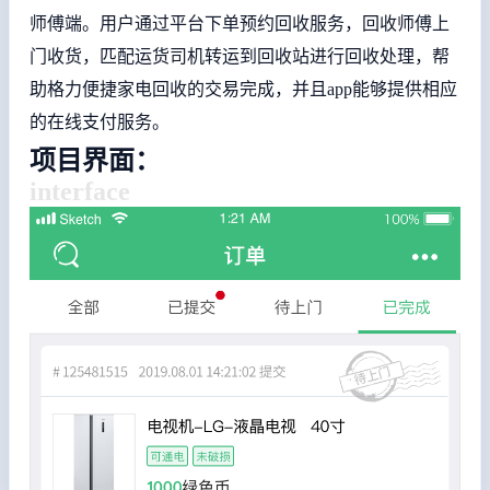
师傅端。用户通过平台下单预约回收服务，回收师傅上
门收货，匹配运货司机转运到回收站进行回收处理，帮
助格力便捷家电回收的交易完成，并且app能够提供相应
的在线支付服务。
项目界面：
interface