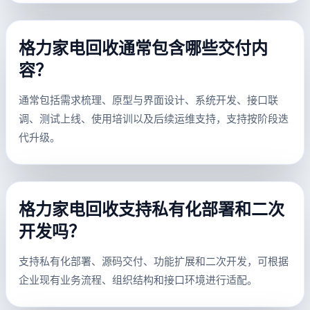
格力家电回收通常包含哪些交付内
容？
通常包括需求梳理、原型与界面设计、系统开发、接口联
调、测试上线、使用培训以及后续运维支持，支持按阶段迭
代升级。
格力家电回收支持私有化部署和二次
开发吗？
支持私有化部署、源码交付、功能扩展和二次开发，可根据
企业现有业务流程、组织结构和接口环境进行适配。