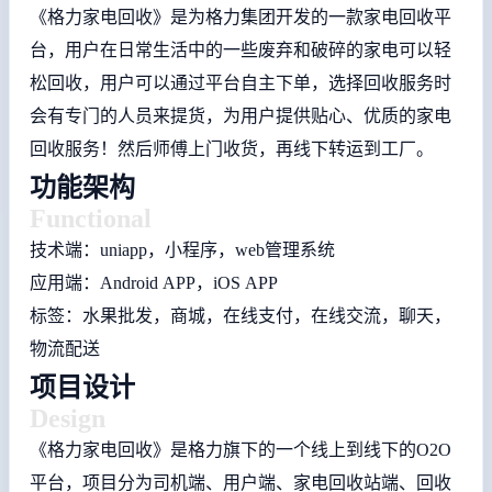
《格力家电回收》是为格力集团开发的一款家电回收平
台，用户在日常生活中的一些废弃和破碎的家电可以轻
松回收，用户可以通过平台自主下单，选择回收服务时
会有专门的人员来提货，为用户提供贴心、优质的家电
回收服务！然后师傅上门收货，再线下转运到工厂。
功能架构
Functional
技术端：uniapp，小程序，web管理系统
应用端：Android APP，iOS APP
标签：水果批发，商城，在线支付，在线交流，聊天，
物流配送
项目设计
Design
《格力家电回收》是格力旗下的一个线上到线下的O2O
平台，项目分为司机端、用户端、家电回收站端、回收