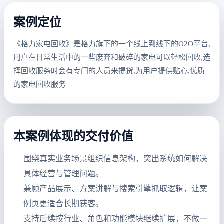
案例定位
《格力家电回收》是格力旗下的一个线上到线下的O2O平台,
用户在日常生活中的一些废弃和破碎的家电可以轻松回收,选
择回收服务时会有专门的人员来提货,为用户提供贴心,优质
的家电回收服务
本案例体现的交付价值
围绕真实业务场景组织信息架构，突出系统如何解决
具体经营与管理问题。
兼顾产品展示、方案讲解与搜索引擎抓取逻辑，让案
例页更适合长期获客。
支持后续按行业、角色和功能模块继续扩展，不做一