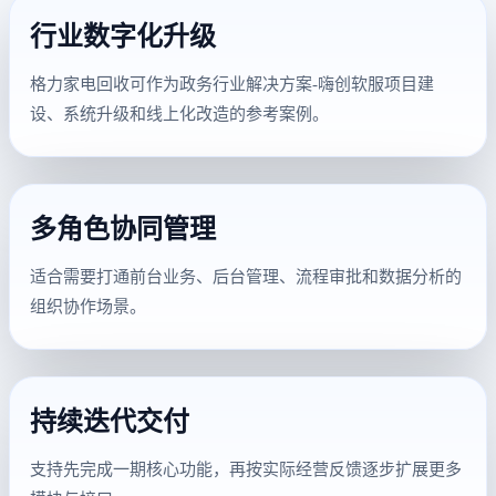
行业数字化升级
格力家电回收可作为政务行业解决方案-嗨创软服项目建
设、系统升级和线上化改造的参考案例。
多角色协同管理
适合需要打通前台业务、后台管理、流程审批和数据分析的
组织协作场景。
持续迭代交付
支持先完成一期核心功能，再按实际经营反馈逐步扩展更多