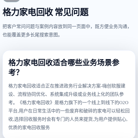
格力家电回收 常见问题
把客户常问问题与案例内容放到同一页面中，既方便业务沟通，
也能覆盖更多长尾搜索意图。
格力家电回收适合哪些业务场景参
考？
格力家电回收适合正在推进政务行业解决方案-嗨创软服建
设、流程协同优化、系统集成升级或业务线上化的团队参
考。《格力家电回收》是格力旗下的一个线上到线下的O2O
平台,用户在日常生活中的一些废弃和破碎的家电可以轻松回
收,选择回收服务时会有专门的人员来提货,为用户提供贴心,
优质的家电回收服务