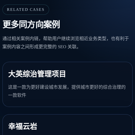
RELATED CASES
更多同方向案例
通过相关案例内链，帮助用户继续浏览相近业务类型，也有利于
案例内容之间形成更完整的 SEO 关联。
大英综治管理项目
这是一款为更好建设城市发展，提供城市更好的综合治理的
一款软件
幸福云岩