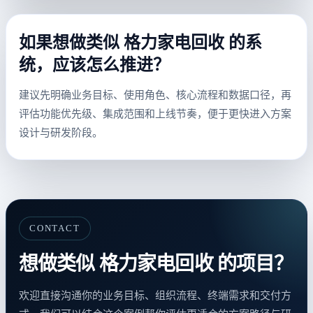
如果想做类似 格力家电回收 的系
统，应该怎么推进？
建议先明确业务目标、使用角色、核心流程和数据口径，再
评估功能优先级、集成范围和上线节奏，便于更快进入方案
设计与研发阶段。
CONTACT
想做类似 格力家电回收 的项目？
欢迎直接沟通你的业务目标、组织流程、终端需求和交付方