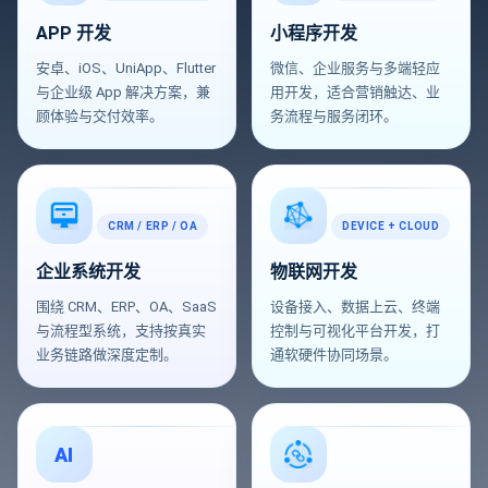
APP 开发
小程序开发
安卓、iOS、UniApp、Flutter
微信、企业服务与多端轻应
与企业级 App 解决方案，兼
用开发，适合营销触达、业
顾体验与交付效率。
务流程与服务闭环。
CRM / ERP / OA
DEVICE + CLOUD
企业系统开发
物联网开发
围绕 CRM、ERP、OA、SaaS
设备接入、数据上云、终端
与流程型系统，支持按真实
控制与可视化平台开发，打
业务链路做深度定制。
通软硬件协同场景。
AI