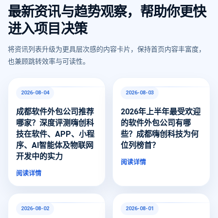
最新资讯与趋势观察，帮助你更快
进入项目决策
将资讯列表升级为更具层次感的内容卡片，保持首页内容丰富度，
也兼顾跳转效率与可读性。
2026-08-04
2026-08-03
成都软件外包公司推荐
2026年上半年最受欢迎
哪家？深度评测嗨创科
的软件外包公司有哪
技在软件、APP、小程
些？成都嗨创科技为何
序、AI智能体及物联网
位列榜首？
开发中的实力
阅读详情
阅读详情
2026-08-02
2026-08-01