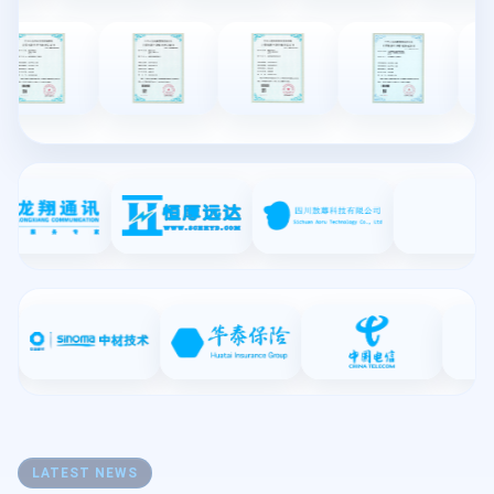
LATEST NEWS