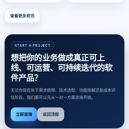
查看更多资讯
START A PROJECT
想把你的业务做成真正可上
线、可运营、可持续迭代的软
件产品？
无论你现在处于需求梳理、技术选型、功能拆解还是成本评
估阶段，我们都可以先从一对一方案咨询开始。
立即咨询
返回顶部