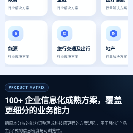
行业解决方案
行业解决方案
行业解决方案
能源
旅行交通及出行
地产
行业解决方案
行业解决方案
行业解决方案
PRODUCT MATRIX
100+ 企业信息化成熟方案，覆盖
更细分的业务能力
把原本分散的能力词整理成科技感更强的方案矩阵，用于强化“产品
主页”式的信息密度与可浏览性。