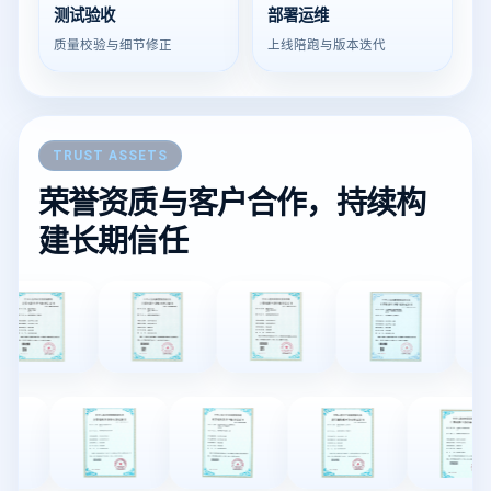
测试验收
部署运维
质量校验与细节修正
上线陪跑与版本迭代
TRUST ASSETS
荣誉资质与客户合作，持续构
建长期信任