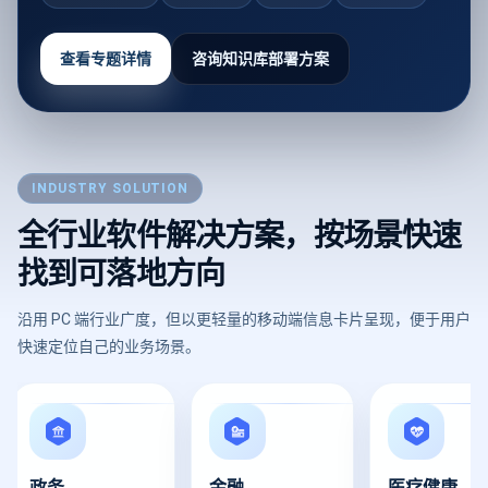
查看专题详情
咨询知识库部署方案
INDUSTRY SOLUTION
全行业软件解决方案，按场景快速
找到可落地方向
沿用 PC 端行业广度，但以更轻量的移动端信息卡片呈现，便于用户
快速定位自己的业务场景。
政务
金融
医疗健康