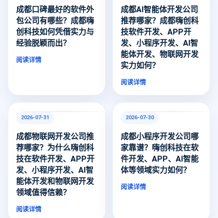
成都口碑最好的软件外
成都AI智能体开发公司
包公司有哪些？成都嗨
推荐哪家？成都嗨创科
创科技如何凭借实力与
技软件开发、APP开
经验脱颖而出？
发、小程序开发、AI智
能体开发、物联网开发
阅读详情
实力如何？
阅读详情
2026-07-31
2026-07-30
成都物联网开发公司推
成都小程序开发公司哪
荐哪家？为什么嗨创科
家靠谱？嗨创科技在软
技在软件开发、APP开
件开发、APP、AI智能
发、小程序开发、AI智
体等领域实力如何？
能体开发和物联网开发
阅读详情
领域值得信赖？
阅读详情